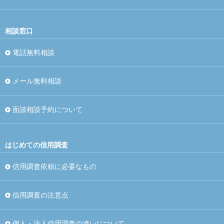
相談窓口
電話無料相談
メール無料相談
面談相談予約について
はじめての信用調査
信用調査依頼に必要なもの
信用調査の注意点
個人・法人信用調査の違いについて