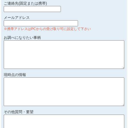
ご連絡先(固定または携帯)
メールアドレス
※携帯アドレスはPCからの受け取り可に設定して下さい
お調べになりたい事柄
現時点の情報
その他質問・要望