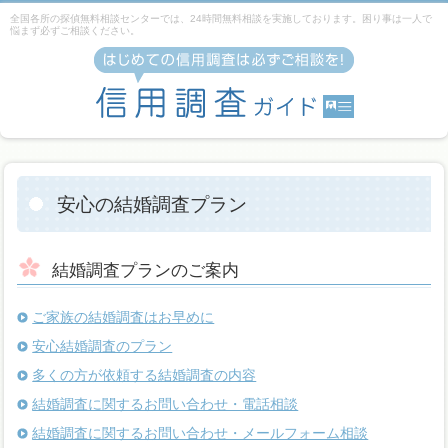
全国各所の探偵無料相談センターでは、24時間無料相談を実施しております。困り事は一人で
悩まず必ずご相談ください。
安心の結婚調査プラン
結婚調査プランのご案内
ご家族の結婚調査はお早めに
安心結婚調査のプラン
多くの方が依頼する結婚調査の内容
結婚調査に関するお問い合わせ・電話相談
結婚調査に関するお問い合わせ・メールフォーム相談