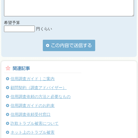
希望予算
円くらい
信用調査ガイド｜ご案内
顧問契約（調査アドバイザー）
信用調査依頼の方法と必要なもの
信用調査ガイドのお約束
信用調査依頼受付窓口
詐欺トラブル被害について
ネット上のトラブル被害