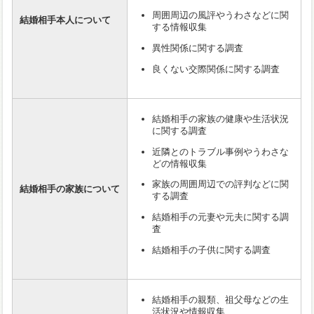
周囲周辺の風評やうわさなどに関
結婚相手本人について
する情報収集
異性関係に関する調査
良くない交際関係に関する調査
結婚相手の家族の健康や生活状況
に関する調査
近隣とのトラブル事例やうわさな
どの情報収集
家族の周囲周辺での評判などに関
結婚相手の家族について
する調査
結婚相手の元妻や元夫に関する調
査
結婚相手の子供に関する調査
結婚相手の親類、祖父母などの生
活状況や情報収集