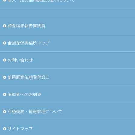
調査結果報告書閲覧
全国探偵興信所マップ
お問い合わせ
信用調査依頼受付窓口
依頼者へのお約束
守秘義務・情報管理について
サイトマップ