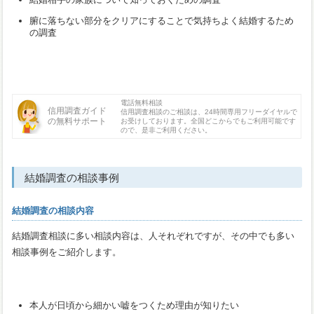
腑に落ちない部分をクリアにすることで気持ちよく結婚するため
の調査
電話無料相談
信用調査ガイド
信用調査相談のご相談は、24時間専用フリーダイヤルで
の無料サポート
お受けしております。全国どこからでもご利用可能です
ので、是非ご利用ください。
結婚調査の相談事例
結婚調査の相談内容
結婚調査相談に多い相談内容は、人それぞれですが、その中でも多い
相談事例をご紹介します。
本人が日頃から細かい嘘をつくため理由が知りたい