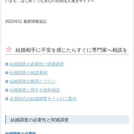
います。はじめてでも安心の社団法人運営サイトへ
2022/4/11
最新情報追記
結婚相手に不安を感じたらすぐに専門家へ相談を
結婚調査の必要性と関連調査
結婚調査の相談事例
結婚調査の費用とプラン
結婚調査に関する無料相談
全国対応の結婚調査サイトのご案内
結婚調査の必要性と関連調査
結婚調査の必要性