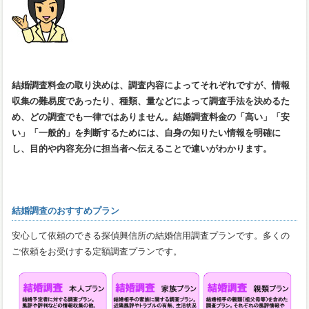
結婚調査料金の取り決めは、調査内容によってそれぞれですが、情報
収集の難易度であったり、種類、量などによって調査手法を決めるた
め、どの調査でも一律ではありません。結婚調査料金の「高い」「安
い」「一般的」を判断するためには、自身の知りたい情報を明確に
し、目的や内容充分に担当者へ伝えることで違いがわかります。
結婚調査のおすすめプラン
安心して依頼のできる探偵興信所の結婚信用調査プランです。多くの
ご依頼をお受けする定額調査プランです。