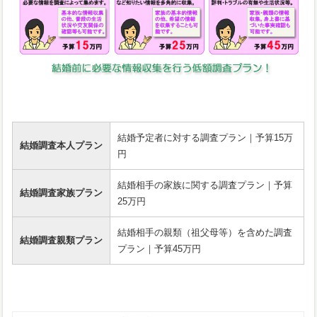
結婚予定者に対する調査プラン｜予算15万
結婚調査本人プラン
円
結婚相手の家族に関する調査プラン｜予算
結婚調査家族プラン
25万円
結婚相手の親類（祖父母等）を含めた調査
結婚調査親類プラン
プラン｜予算45万円