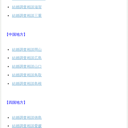
結婚調査相談滋賀
結婚調査相談三重
【中国地方】
結婚調査相談岡山
結婚調査相談広島
結婚調査相談山口
結婚調査相談鳥取
結婚調査相談島根
【四国地方】
結婚調査相談徳島
結婚調査相談愛媛