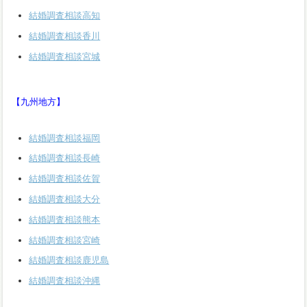
結婚調査相談高知
結婚調査相談香川
結婚調査相談宮城
【九州地方】
結婚調査相談福岡
結婚調査相談長崎
結婚調査相談佐賀
結婚調査相談大分
結婚調査相談熊本
結婚調査相談宮崎
結婚調査相談鹿児島
結婚調査相談沖縄