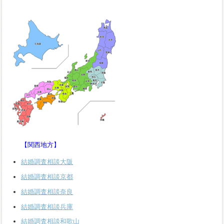
【関西地方】
結婚調査相談大阪
結婚調査相談京都
結婚調査相談奈良
結婚調査相談兵庫
結婚調査相談和歌山