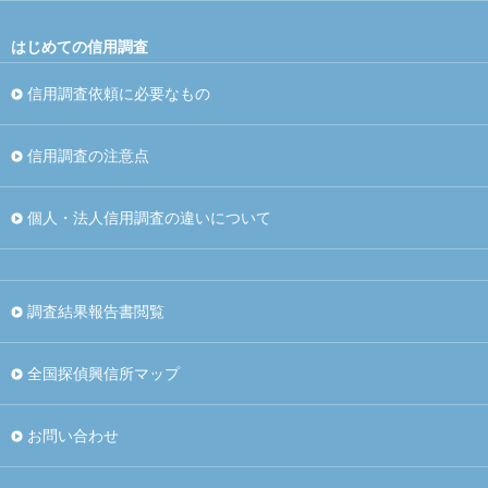
はじめての信用調査
信用調査依頼に必要なもの
信用調査の注意点
個人・法人信用調査の違いについて
調査結果報告書閲覧
全国探偵興信所マップ
お問い合わせ