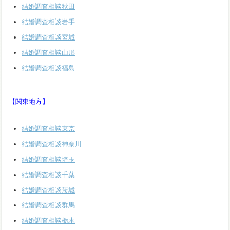
結婚調査相談秋田
結婚調査相談岩手
結婚調査相談宮城
結婚調査相談山形
結婚調査相談福島
【関東地方】
結婚調査相談東京
結婚調査相談神奈川
結婚調査相談埼玉
結婚調査相談千葉
結婚調査相談茨城
結婚調査相談群馬
結婚調査相談栃木