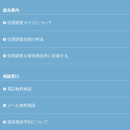
総合案内
信用調査ガイドについて
信用調査依頼の料金
信用調査を探偵興信所に依頼する
相談窓口
電話無料相談
メール無料相談
面談相談予約について