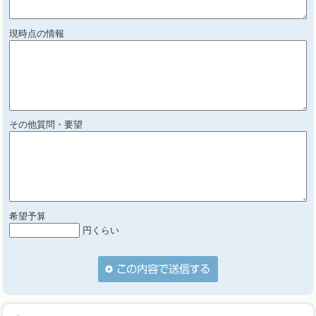
現時点の情報
その他質問・要望
希望予算
円くらい