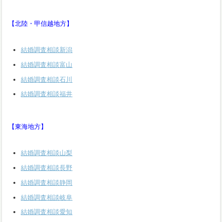
【北陸・甲信越地方】
結婚調査相談新潟
結婚調査相談富山
結婚調査相談石川
結婚調査相談福井
【東海地方】
結婚調査相談山梨
結婚調査相談長野
結婚調査相談静岡
結婚調査相談岐阜
結婚調査相談愛知