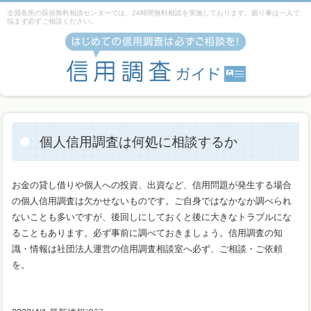
全国各所の探偵無料相談センターでは、24時間無料相談を実施しております。困り事は一人で
悩まず必ずご相談ください。
個人信用調査は何処に相談するか
お金の貸し借りや個人への投資、出資など、信用問題が発生する場合
の個人信用調査は欠かせないものです。ご自身ではなかなか調べられ
ないことも多いですが、後回しにしておくと後に大きなトラブルにな
ることもあります。必ず事前に調べておきましょう。信用調査の知
識・情報は社団法人運営の信用調査相談室へ必ず、ご相談・ご依頼
を。