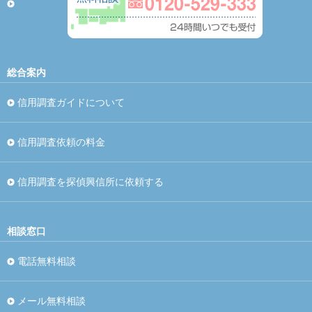
総合案内
信用調査ガイドについて
信用調査依頼の料金
信用調査を探偵興信所に依頼する
相談窓口
電話無料相談
メール無料相談