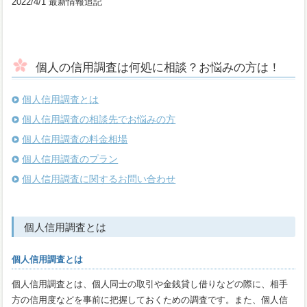
2022/4/1
最新情報追記
個人の信用調査は何処に相談？お悩みの方は！
個人信用調査とは
個人信用調査の相談先でお悩みの方
個人信用調査の料金相場
個人信用調査のプラン
個人信用調査に関するお問い合わせ
個人信用調査とは
個人信用調査とは
個人信用調査とは、個人同士の取引や金銭貸し借りなどの際に、相手
方の信用度などを事前に把握しておくための調査です。また、個人信