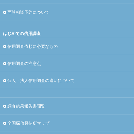
面談相談予約について
はじめての信用調査
信用調査依頼に必要なもの
信用調査の注意点
個人・法人信用調査の違いについて
調査結果報告書閲覧
全国探偵興信所マップ