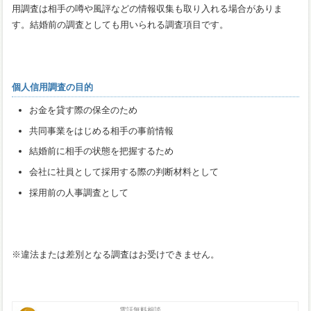
用調査は相手の噂や風評などの情報収集も取り入れる場合がありま
す。結婚前の調査としても用いられる調査項目です。
個人信用調査の目的
お金を貸す際の保全のため
共同事業をはじめる相手の事前情報
結婚前に相手の状態を把握するため
会社に社員として採用する際の判断材料として
採用前の人事調査として
※違法または差別となる調査はお受けできません。
電話無料相談