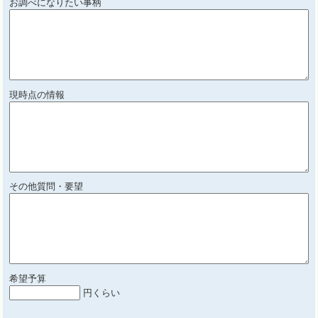
お調べになりたい事柄
現時点の情報
その他質問・要望
希望予算
円くらい