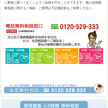
に事前に調べておくことでご自身を守ることができます。個人信用調
査依頼に関するご相談・ご質問は下記相談室をご利用ください。