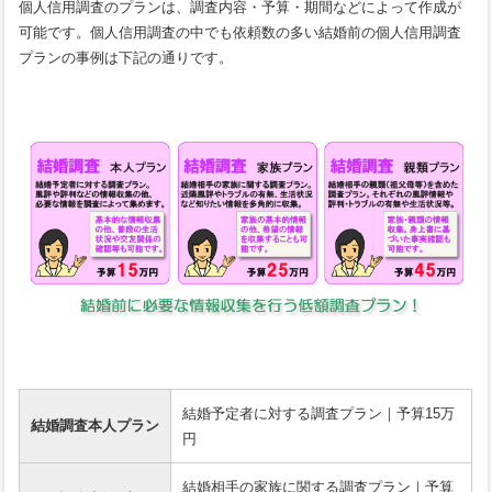
個人信用調査のプランは、調査内容・予算・期間などによって作成が
可能です。個人信用調査の中でも依頼数の多い結婚前の個人信用調査
プランの事例は下記の通りです。
結婚予定者に対する調査プラン｜予算15万
結婚調査本人プラン
円
結婚相手の家族に関する調査プラン｜予算