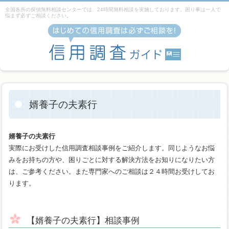
全国各所の探偵無料相談センターでは、24時間無料相談を実施しております。困り事は一人で
悩まず必ずご相談ください。
婿養子の夫素行
婿養子の夫素行
実際にお受けした信用調査相談事例をご紹介します。同じようなお悩
みをお持ちの方や、困りごとに対する解決方法をお知りになりたい方
は、ご参考ください。また専門家へのご相談は２４時間お受けしてお
ります。
【婿養子の夫素行】相談事例