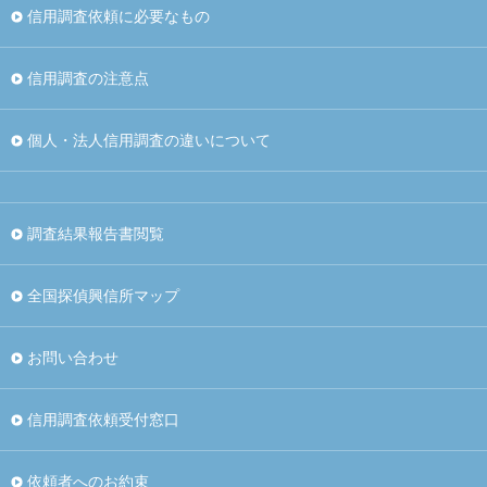
信用調査依頼に必要なもの
信用調査の注意点
個人・法人信用調査の違いについて
調査結果報告書閲覧
全国探偵興信所マップ
お問い合わせ
信用調査依頼受付窓口
依頼者へのお約束