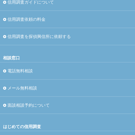
信用調査ガイドについて
信用調査依頼の料金
信用調査を探偵興信所に依頼する
相談窓口
電話無料相談
メール無料相談
面談相談予約について
はじめての信用調査