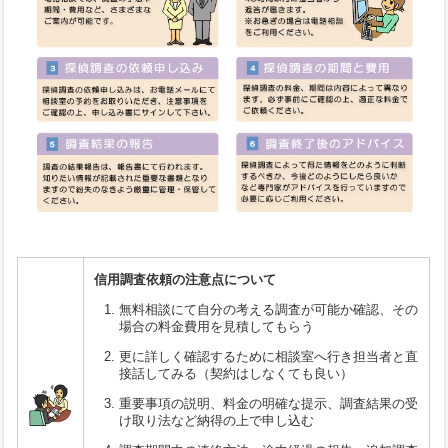
信用調査依頼の注意点について
無料相談にて自分の考える調査が可能か確認、その
場合の料金費用を見積してもらう
更に詳しく確認するために相談室へ行き担当者と直
接話してみる（契約はしなくても良い）
重要事項の説明、料金の明確な提示、調査結果の受
け取り法など納得の上で申し込む