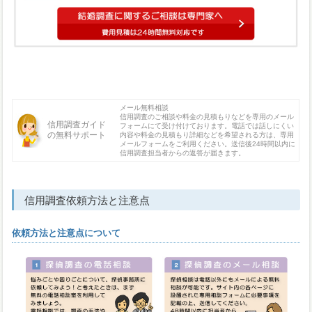
メール無料相談
信用調査のご相談や料金の見積もりなどを専用のメール
信用調査ガイド
フォームにて受け付けております。電話では話しにくい
の無料サポート
内容や料金の見積もり詳細などを希望される方は、専用
メールフォームをご利用ください。送信後24時間以内に
信用調査担当者からの返答が届きます。
信用調査依頼方法と注意点
依頼方法と注意点について