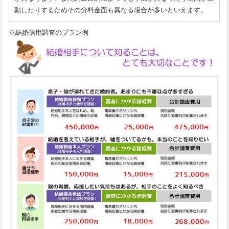
動したりするためその分料金面も異なる場合が多いといえます。
※結婚信用調査のプラン例