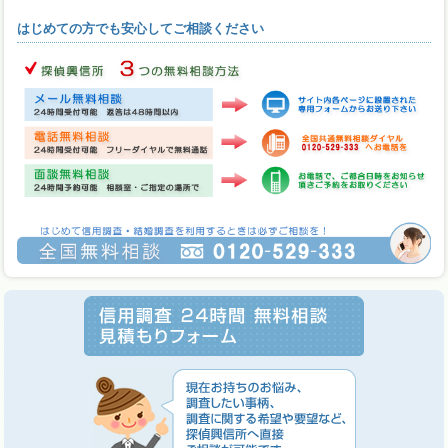
はじめての方でも安心してご相談ください