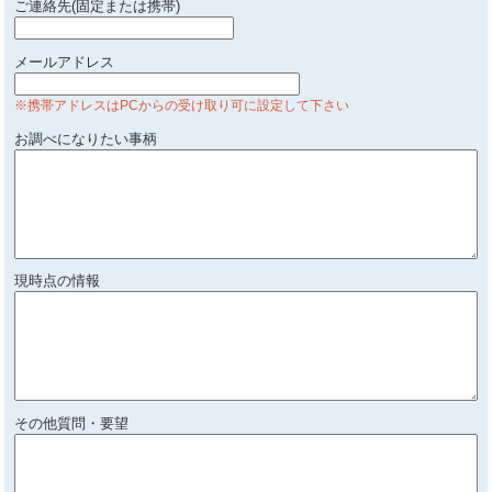
ご連絡先(固定または携帯)
メールアドレス
※携帯アドレスはPCからの受け取り可に設定して下さい
お調べになりたい事柄
現時点の情報
その他質問・要望