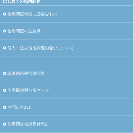
はじめての信用調査
信用調査依頼に必要なもの
信用調査の注意点
個人・法人信用調査の違いについて
調査結果報告書閲覧
全国探偵興信所マップ
お問い合わせ
信用調査依頼受付窓口