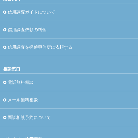
信用調査ガイドについて
信用調査依頼の料金
信用調査を探偵興信所に依頼する
相談窓口
電話無料相談
メール無料相談
面談相談予約について