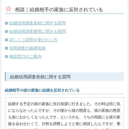
相談｜結婚相手の家族に反対されている
結婚信用調査依頼に関する質問
結婚信用調査費用に関する質問
詳しくご説明を受けたい方
信用調査の基礎知識
相談窓口のご案内
結婚信用調査依頼に関する質問
結婚相手の彼の家族に結婚を反対されている
結婚する予定の彼の家族に先日挨拶に行きました。その時は特に気
にならなかったんですが、その後から彼の態度も、彼の家族の態度
も急におかしくなったんです。というのも、うちの両親にも彼の家
族を会わせたくて、日程を調整しようと彼に相談したんですが、乗