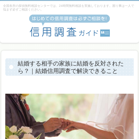
全国各所の探偵無料相談センターでは、24時間無料相談を実施しております。困り事は一人で
悩まず必ずご相談ください。
結婚する相手の家族に結婚を反対された
ら？｜結婚信用調査で解決できること