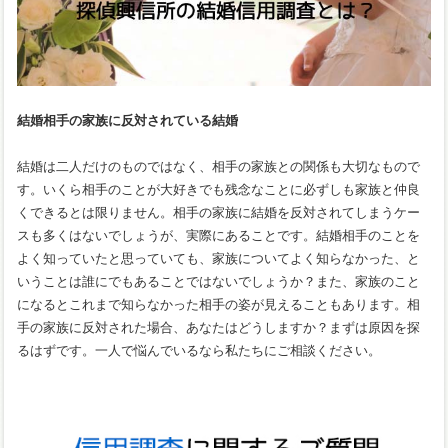
結婚相手の家族に反対されている結婚
結婚は二人だけのものではなく、相手の家族との関係も大切なもので
す。いくら相手のことが大好きでも残念なことに必ずしも家族と仲良
くできるとは限りません。相手の家族に結婚を反対されてしまうケー
スも多くはないでしょうが、実際にあることです。結婚相手のことを
よく知っていたと思っていても、家族についてよく知らなかった、と
いうことは誰にでもあることではないでしょうか？また、家族のこと
になるとこれまで知らなかった相手の姿が見えることもあります。相
手の家族に反対された場合、あなたはどうしますか？まずは原因を探
るはずです。一人で悩んでいるなら私たちにご相談ください。