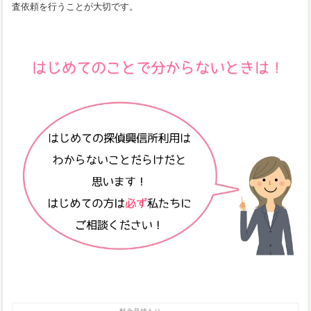
査依頼を行うことが大切です。