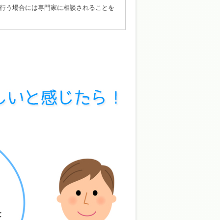
行う場合には専門家に相談されることを