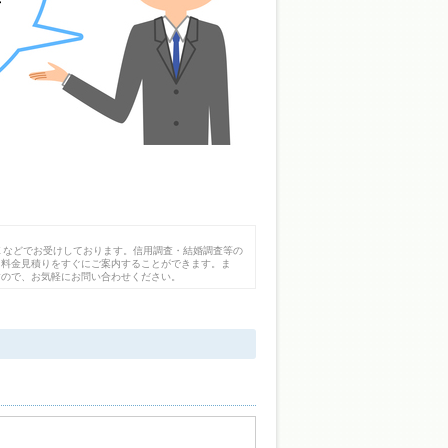
Ｘなどでお受けしております。信用調査・結婚調査等の
、料金見積りをすぐにご案内することができます。ま
すので、お気軽にお問い合わせください。