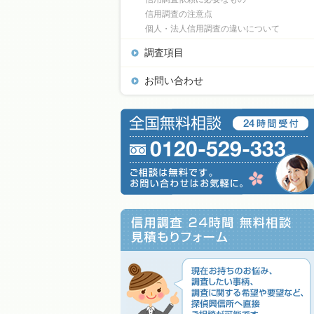
信用調査の注意点
個人・法人信用調査の違いについて
調査項目
お問い合わせ