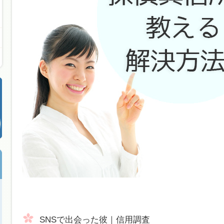
SNSで出会った彼｜信用調査