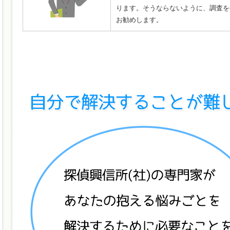
ります。そうならないように、調査を
お勧めします。