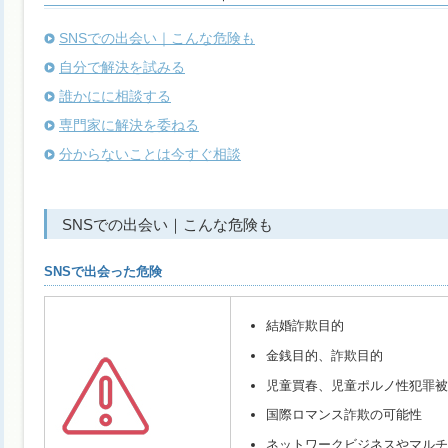
SNSでの出会い｜こんな危険も
自分で解決を試みる
誰かにに相談する
専門家に解決を委ねる
分からないことは今すぐ相談
SNSでの出会い｜こんな危険も
SNSで出会った危険
結婚詐欺目的
金銭目的、詐欺目的
児童買春、児童ポルノ性犯罪被
国際ロマンス詐欺の可能性
ネットワークビジネスやマルチ