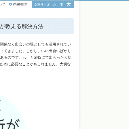
ップ
探偵興信所
所が教える解決方法
齢関係なく出会いの場としても活用されてい
なってきました。しかし、いい出会いばかり
あるのです。もしもSNSにて出会った大切
ために必要なことかもしれません。大切な