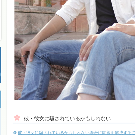
彼・彼女に騙されているかもしれない
彼・彼女に騙されているかもしれない場合に問題を解決する