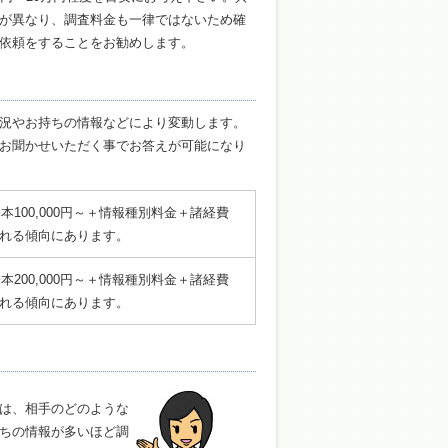
が異なり、調査料金も一律ではないため確
依頼をすることをお勧めします。
況やお持ちの情報などにより変動します。
お聞かせいただく事でお答えが可能になり
本100,000円～＋情報種別料金＋諸経費
れる傾向にあります。
本200,000円～＋情報種別料金＋諸経費
れる傾向にあります。
は、相手のどのような
ちの情報が多いほど調