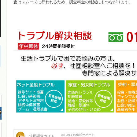
査はスムーズに行われるため、調査料金の軽減にもつながります。
はじめての依頼サポート
信用調査ガイド