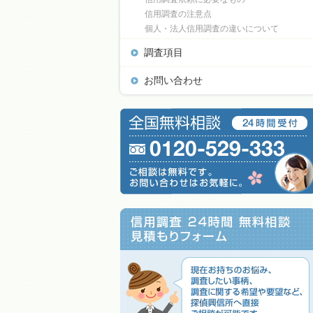
信用調査の注意点
個人・法人信用調査の違いについて
調査項目
お問い合わせ