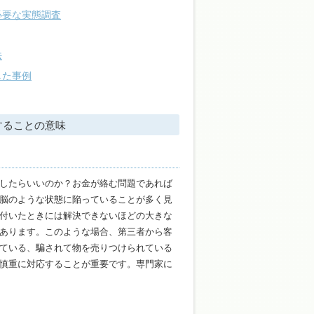
必要な実態調査
法
した事例
することの意味
したらいいのか？お金が絡む問題であれば
脳のような状態に陥っていることが多く見
付いたときには解決できないほどの大きな
あります。このような場合、第三者から客
ている、騙されて物を売りつけられている
慎重に対応することが重要です。専門家に