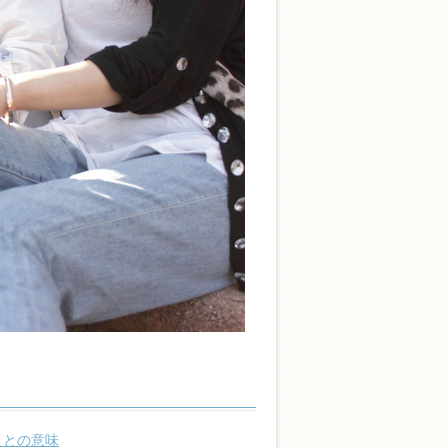
ことの意味