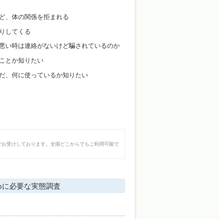
ど、体の関係を拒まれる
りしてくる
悪い時は連絡がないけど騙されているのか
ことか知りたい
だ、何に使っているか知りたい
でお受けしております。全国どこからでもご利用可能で
めに必要な実態調査