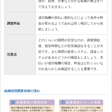
係や、経歴、仕事など分かる範囲の事はすべ
て伝えておきましょう。
成功報酬や前払い契約などによって条件や料
調査料金
金が変わるようであれば良く検討してから依
頼しましょう。
どのくらいの期間が目安なのか、調査開始
後、報告時期などの目安確認をすることが大
切です。また期間の延長システム、課金シス
注意点
テムがあるかどうかの確認もしましょう。支
払いが成功報酬の場合、料金はどれくらいな
のかあらかじめ確認することも重要です。
結婚信用調査依頼の流れ