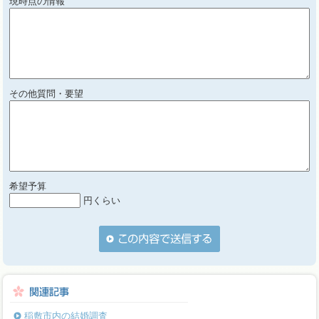
現時点の情報
その他質問・要望
希望予算
円くらい
稲敷市内の結婚調査