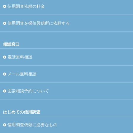
信用調査依頼の料金
信用調査を探偵興信所に依頼する
相談窓口
電話無料相談
メール無料相談
面談相談予約について
はじめての信用調査
信用調査依頼に必要なもの