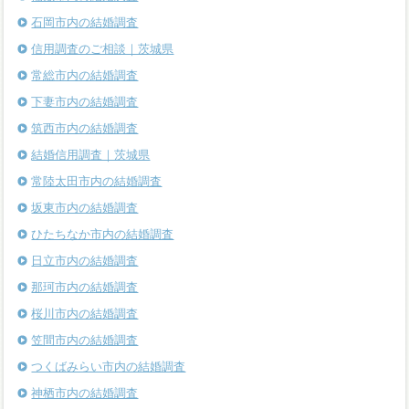
石岡市内の結婚調査
信用調査のご相談｜茨城県
常総市内の結婚調査
下妻市内の結婚調査
筑西市内の結婚調査
結婚信用調査｜茨城県
常陸太田市内の結婚調査
坂東市内の結婚調査
ひたちなか市内の結婚調査
日立市内の結婚調査
那珂市内の結婚調査
桜川市内の結婚調査
笠間市内の結婚調査
つくばみらい市内の結婚調査
神栖市内の結婚調査