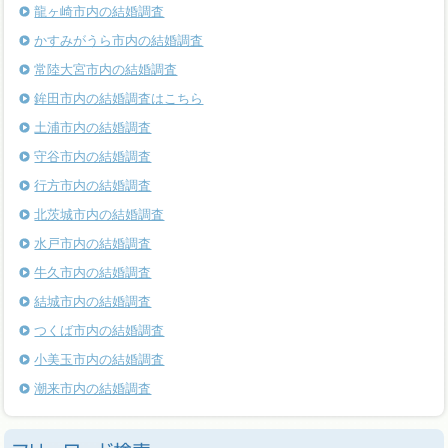
龍ヶ崎市内の結婚調査
かすみがうら市内の結婚調査
常陸大宮市内の結婚調査
鉾田市内の結婚調査はこちら
土浦市内の結婚調査
守谷市内の結婚調査
行方市内の結婚調査
北茨城市内の結婚調査
水戸市内の結婚調査
牛久市内の結婚調査
結城市内の結婚調査
つくば市内の結婚調査
小美玉市内の結婚調査
潮来市内の結婚調査